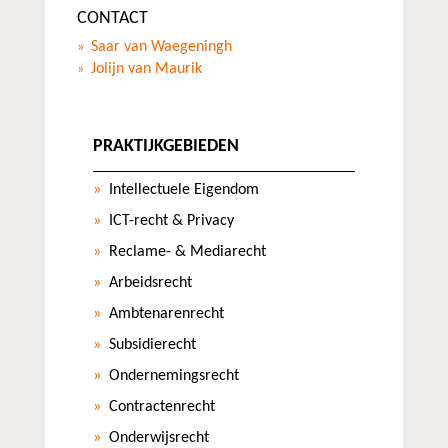
CONTACT
Saar van Waegeningh
Jolijn van Maurik
PRAKTIJKGEBIEDEN
Intellectuele Eigendom
ICT-recht & Privacy
Reclame- & Mediarecht
Arbeidsrecht
Ambtenarenrecht
Subsidierecht
Ondernemingsrecht
Contractenrecht
Onderwijsrecht