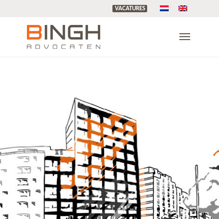
VACATURES