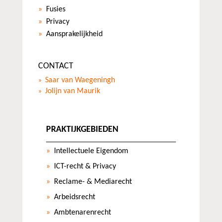
Fusies
Privacy
Aansprakelijkheid
CONTACT
Saar van Waegeningh
Jolijn van Maurik
PRAKTIJKGEBIEDEN
Intellectuele Eigendom
ICT-recht & Privacy
Reclame- & Mediarecht
Arbeidsrecht
Ambtenarenrecht