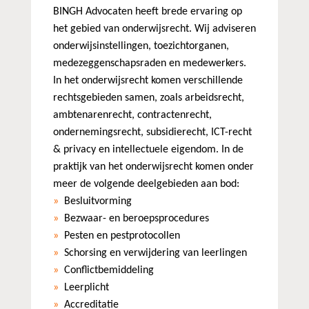
BINGH Advocaten heeft brede ervaring op
het gebied van onderwijsrecht. Wij adviseren
onderwijsinstellingen, toezichtorganen,
medezeggenschapsraden en medewerkers.
In het onderwijsrecht komen verschillende
rechtsgebieden samen, zoals arbeidsrecht,
ambtenarenrecht, contractenrecht,
ondernemingsrecht, subsidierecht, ICT-recht
& privacy en intellectuele eigendom. In de
praktijk van het onderwijsrecht komen onder
meer de volgende deelgebieden aan bod:
Besluitvorming
Bezwaar- en beroepsprocedures
Pesten en pestprotocollen
Schorsing en verwijdering van leerlingen
Conflictbemiddeling
Leerplicht
Accreditatie