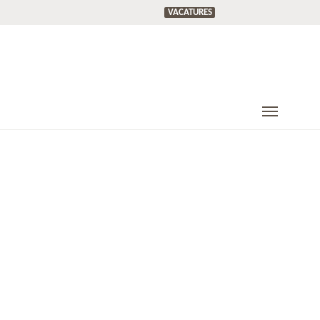
VACATURES