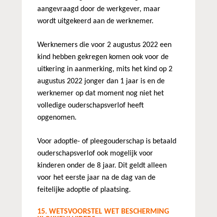
aangevraagd door de werkgever, maar
wordt uitgekeerd aan de werknemer.
Werknemers die voor 2 augustus 2022 een
kind hebben gekregen komen ook voor de
uitkering in aanmerking, mits het kind op 2
augustus 2022 jonger dan 1 jaar is en de
werknemer op dat moment nog niet het
volledige ouderschapsverlof heeft
opgenomen.
Voor adoptie- of pleegouderschap is betaald
ouderschapsverlof ook mogelijk voor
kinderen onder de 8 jaar. Dit geldt alleen
voor het eerste jaar na de dag van de
feitelijke adoptie of plaatsing.
15. WETSVOORSTEL WET BESCHERMING