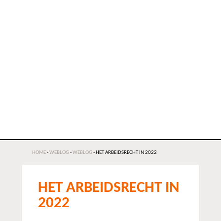
HOME
-
WEBLOG
-
WEBLOG
-
HET ARBEIDSRECHT IN 2022
HET ARBEIDSRECHT IN
2022