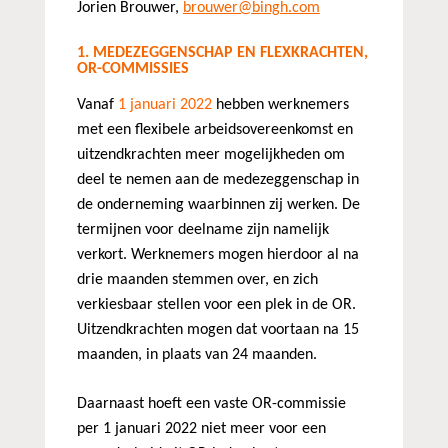
Jorien Brouwer,
brouwer@bingh.com
1. MEDEZEGGENSCHAP EN FLEXKRACHTEN,
OR-COMMISSIES
Vanaf
1 januari 2022
hebben werknemers
met een flexibele arbeidsovereenkomst en
uitzendkrachten meer mogelijkheden om
deel te nemen aan de medezeggenschap in
de onderneming waarbinnen zij werken. De
termijnen voor deelname zijn namelijk
verkort. Werknemers mogen hierdoor al na
drie maanden stemmen over, en zich
verkiesbaar stellen voor een plek in de OR.
Uitzendkrachten mogen dat voortaan na 15
maanden, in plaats van 24 maanden.
Daarnaast hoeft een vaste OR-commissie
per 1 januari 2022 niet meer voor een