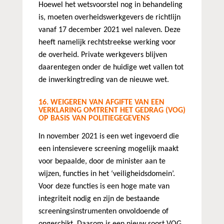
Hoewel het wetsvoorstel nog in behandeling
is, moeten overheidswerkgevers de richtlijn
vanaf 17 december 2021 wel naleven. Deze
heeft namelijk rechtstreekse werking voor
de overheid. Private werkgevers blijven
daarentegen onder de huidige wet vallen tot
de inwerkingtreding van de nieuwe wet.
16. WEIGEREN VAN AFGIFTE VAN EEN
VERKLARING OMTRENT HET GEDRAG (VOG)
OP BASIS VAN POLITIEGEGEVENS
In november 2021 is een wet ingevoerd die
een intensievere screening mogelijk maakt
voor bepaalde, door de minister aan te
wijzen, functies in het ‘veiligheidsdomein’.
Voor deze functies is een hoge mate van
integriteit nodig en zijn de bestaande
screeningsinstrumenten onvoldoende of