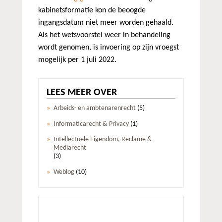
kabinetsformatie kon de beoogde
ingangsdatum niet meer worden gehaald.
Als het wetsvoorstel weer in behandeling
wordt genomen, is invoering op zijn vroegst
mogelijk per 1 juli 2022.
LEES MEER OVER
Arbeids- en ambtenarenrecht
(5)
Informaticarecht & Privacy
(1)
Intellectuele Eigendom, Reclame &
Mediarecht
(3)
Weblog
(10)