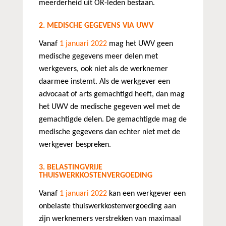
meerderheid uit OR-leden bestaan.
2.
MEDISCHE GEGEVENS VIA UWV
Vanaf
1 januari 2022
mag het UWV geen
medische gegevens meer delen met
werkgevers, ook niet als de werknemer
daarmee instemt. Als de werkgever een
advocaat of arts gemachtigd heeft, dan mag
het UWV de medische gegeven wel met de
gemachtigde delen. De gemachtigde mag de
medische gegevens dan echter niet met de
werkgever bespreken.
3. BELASTINGVRIJE
THUISWERKKOSTENVERGOEDING
Vanaf
1 januari 2022
kan een werkgever een
onbelaste thuiswerkkostenvergoeding aan
zijn werknemers verstrekken van maximaal