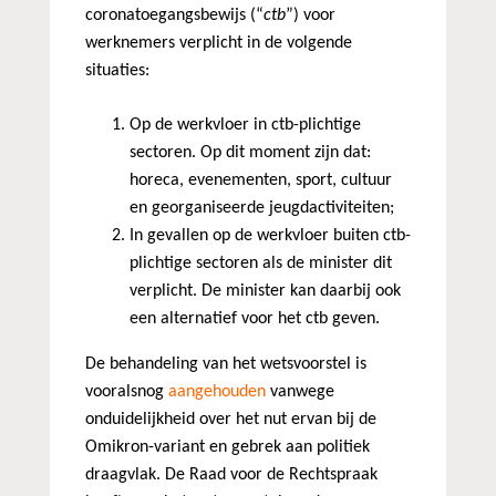
coronatoegangsbewijs (“
ctb
”) voor
werknemers verplicht in de volgende
situaties:
Op de werkvloer in ctb-plichtige
sectoren. Op dit moment zijn dat:
horeca, evenementen, sport, cultuur
en georganiseerde jeugdactiviteiten;
In gevallen op de werkvloer buiten ctb-
plichtige sectoren als de minister dit
verplicht. De minister kan daarbij ook
een alternatief voor het ctb geven.
De behandeling van het wetsvoorstel is
vooralsnog
aangehouden
vanwege
onduidelijkheid over het nut ervan bij de
Omikron-variant en gebrek aan politiek
draagvlak. De Raad voor de Rechtspraak