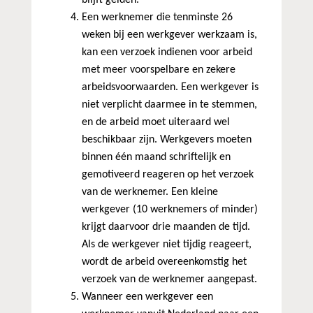
blijft gelden.
Een werknemer die tenminste 26
weken bij een werkgever werkzaam is,
kan een verzoek indienen voor arbeid
met meer voorspelbare en zekere
arbeidsvoorwaarden. Een werkgever is
niet verplicht daarmee in te stemmen,
en de arbeid moet uiteraard wel
beschikbaar zijn. Werkgevers moeten
binnen één maand schriftelijk en
gemotiveerd reageren op het verzoek
van de werknemer. Een kleine
werkgever (10 werknemers of minder)
krijgt daarvoor drie maanden de tijd.
Als de werkgever niet tijdig reageert,
wordt de arbeid overeenkomstig het
verzoek van de werknemer aangepast.
Wanneer een werkgever een