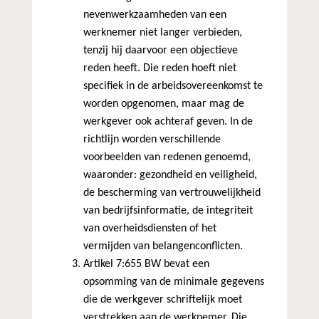
nevenwerkzaamheden van een
werknemer niet langer verbieden,
tenzij hij daarvoor een objectieve
reden heeft. Die reden hoeft niet
specifiek in de arbeidsovereenkomst te
worden opgenomen, maar mag de
werkgever ook achteraf geven. In de
richtlijn worden verschillende
voorbeelden van redenen genoemd,
waaronder: gezondheid en veiligheid,
de bescherming van vertrouwelijkheid
van bedrijfsinformatie, de integriteit
van overheidsdiensten of het
vermijden van belangenconflicten.
Artikel 7:655 BW bevat een
opsomming van de minimale gegevens
die de werkgever schriftelijk moet
verstrekken aan de werknemer. Die