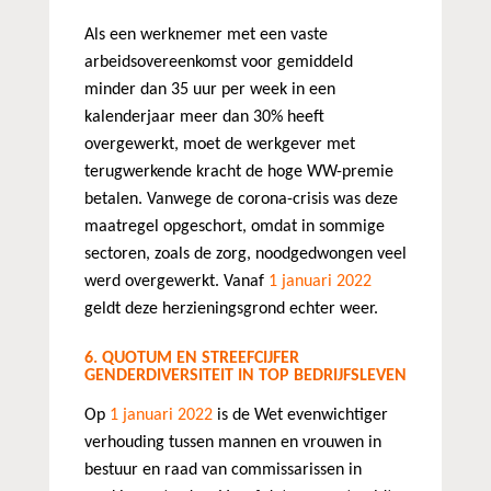
Als een werknemer met een vaste
arbeidsovereenkomst voor gemiddeld
minder dan 35 uur per week in een
kalenderjaar meer dan 30% heeft
overgewerkt, moet de werkgever met
terugwerkende kracht de hoge WW-premie
betalen. Vanwege de corona-crisis was deze
maatregel opgeschort, omdat in sommige
sectoren, zoals de zorg, noodgedwongen veel
werd overgewerkt. Vanaf
1 januari 2022
geldt deze herzieningsgrond echter weer.
6. QUOTUM EN STREEFCIJFER
GENDERDIVERSITEIT IN TOP BEDRIJFSLEVEN
Op
1 januari 2022
is de Wet evenwichtiger
verhouding tussen mannen en vrouwen in
bestuur en raad van commissarissen in