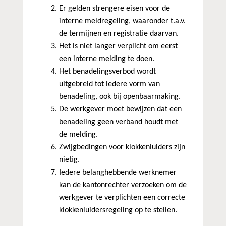
Er gelden strengere eisen voor de
interne meldregeling, waaronder t.a.v.
de termijnen en registratie daarvan.
Het is niet langer verplicht om eerst
een interne melding te doen.
Het benadelingsverbod wordt
uitgebreid tot iedere vorm van
benadeling, ook bij openbaarmaking.
De werkgever moet bewijzen dat een
benadeling geen verband houdt met
de melding.
Zwijgbedingen voor klokkenluiders zijn
nietig.
Iedere belanghebbende werknemer
kan de kantonrechter verzoeken om de
werkgever te verplichten een correcte
klokkenluidersregeling op te stellen.