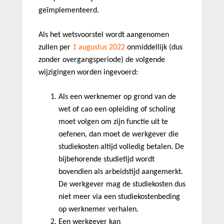
geïmplementeerd.
Als het wetsvoorstel wordt aangenomen
zullen per
1 augustus 2022
onmiddellijk (dus
zonder overgangsperiode) de volgende
wijzigingen worden ingevoerd:
Als een werknemer op grond van de
wet of cao een opleiding of scholing
moet volgen om zijn functie uit te
oefenen, dan moet de werkgever die
studiekosten altijd volledig betalen. De
bijbehorende studietijd wordt
bovendien als arbeidstijd aangemerkt.
De werkgever mag de studiekosten dus
niet meer via een studiekostenbeding
op werknemer verhalen.
Een werkgever kan