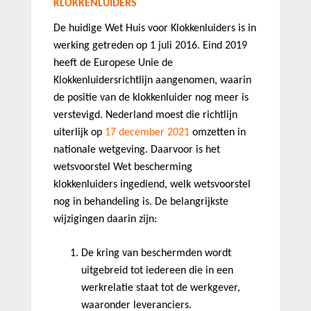
KLOKKENLUIDERS
De huidige Wet Huis voor Klokkenluiders is in
werking getreden op 1 juli 2016. Eind 2019
heeft de Europese Unie de
Klokkenluidersrichtlijn aangenomen, waarin
de positie van de klokkenluider nog meer is
verstevigd. Nederland moest die richtlijn
uiterlijk op
17 december 2021
omzetten in
nationale wetgeving. Daarvoor is het
wetsvoorstel Wet bescherming
klokkenluiders ingediend, welk wetsvoorstel
nog in behandeling is. De belangrijkste
wijzigingen daarin zijn:
De kring van beschermden wordt
uitgebreid tot iedereen die in een
werkrelatie staat tot de werkgever,
waaronder leveranciers.