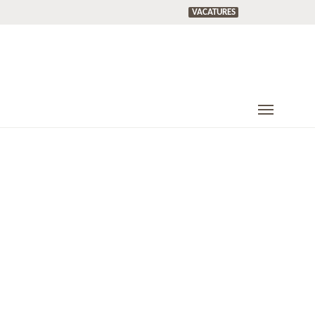
VACATURES