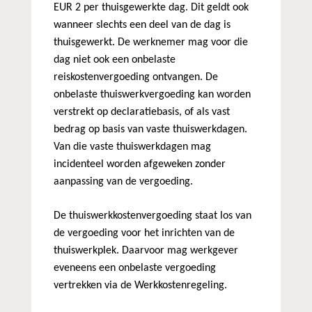
EUR 2 per thuisgewerkte dag. Dit geldt ook
wanneer slechts een deel van de dag is
thuisgewerkt. De werknemer mag voor die
dag niet ook een onbelaste
reiskostenvergoeding ontvangen. De
onbelaste thuiswerkvergoeding kan worden
verstrekt op declaratiebasis, of als vast
bedrag op basis van vaste thuiswerkdagen.
Van die vaste thuiswerkdagen mag
incidenteel worden afgeweken zonder
aanpassing van de vergoeding.
De thuiswerkkostenvergoeding staat los van
de vergoeding voor het inrichten van de
thuiswerkplek. Daarvoor mag werkgever
eveneens een onbelaste vergoeding
vertrekken via de Werkkostenregeling.