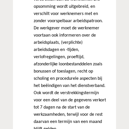
opsomming wordt uitgebreid, en
verschilt voor werknemers met en
zonder voorspelbaar arbeidspatroon.
De werkgever moet de werknemer
voortaan ook informeren over de
arbeidsplaats, (verplichte)
arbeidsdagen en -tijden,
verlofregelingen, proeftijd,
afzonderlijke loonbestanddelen zoals
bonussen of toeslagen, recht op
scholing en procedurele aspecten bij
het beëindigen van het dienstverband.
Ook wordt de verstrekkingstermijn
voor een deel van de gegevens verkort
tot 7 dagen na de start van de
werkzaamheden, terwijl voor de rest
daarvan een termijn van een maand