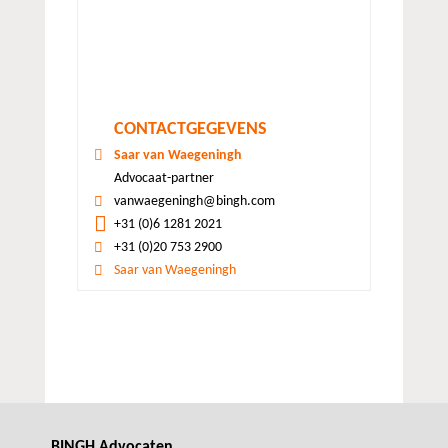
CONTACTGEGEVENS
Saar van Waegeningh
Advocaat-partner
vanwaegeningh@bingh.com
+31 (0)6 1281 2021
+31 (0)20 753 2900
Saar van Waegeningh
BINGH Advocaten