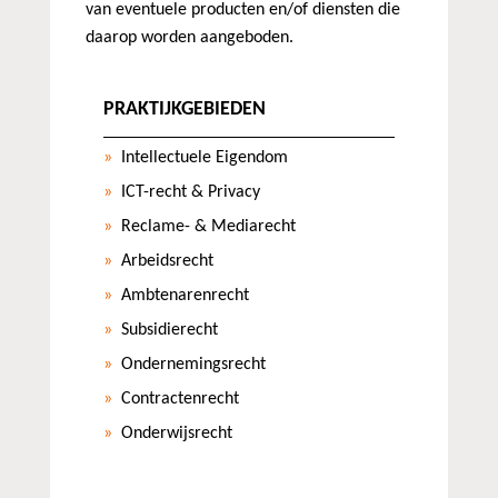
van eventuele producten en/of diensten die
daarop worden aangeboden.
PRAKTIJKGEBIEDEN
Intellectuele Eigendom
ICT-recht & Privacy
Reclame- & Mediarecht
Arbeidsrecht
Ambtenarenrecht
Subsidierecht
Ondernemingsrecht
Contractenrecht
Onderwijsrecht