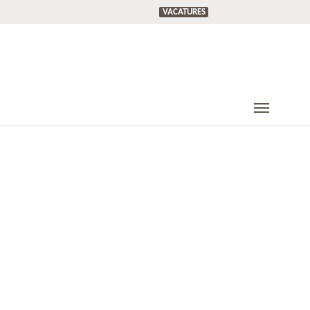
VACATURES