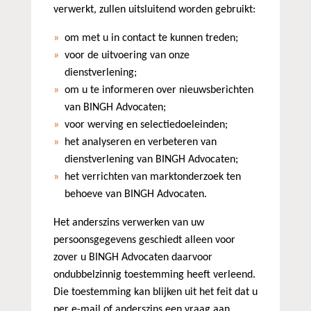
verwerkt, zullen uitsluitend worden gebruikt:
om met u in contact te kunnen treden;
voor de uitvoering van onze
dienstverlening;
om u te informeren over nieuwsberichten
van BINGH Advocaten;
voor werving en selectiedoeleinden;
het analyseren en verbeteren van
dienstverlening van BINGH Advocaten;
het verrichten van marktonderzoek ten
behoeve van BINGH Advocaten.
Het anderszins verwerken van uw
persoonsgegevens geschiedt alleen voor
zover u BINGH Advocaten daarvoor
ondubbelzinnig toestemming heeft verleend.
Die toestemming kan blijken uit het feit dat u
per e-mail of anderszins een vraag aan