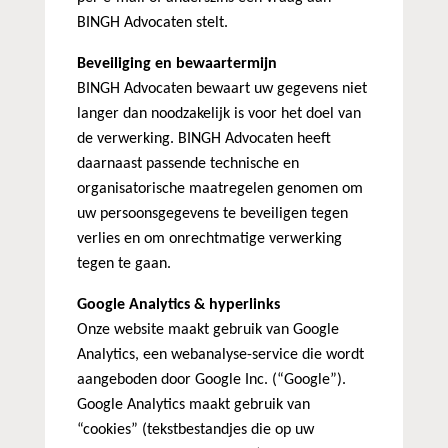
BINGH Advocaten stelt.
Beveiliging en bewaartermijn
BINGH Advocaten bewaart uw gegevens niet
langer dan noodzakelijk is voor het doel van
de verwerking. BINGH Advocaten heeft
daarnaast passende technische en
organisatorische maatregelen genomen om
uw persoonsgegevens te beveiligen tegen
verlies en om onrechtmatige verwerking
tegen te gaan.
Google Analytics & hyperlinks
Onze website maakt gebruik van Google
Analytics, een webanalyse-service die wordt
aangeboden door Google Inc. (“Google”).
Google Analytics maakt gebruik van
“cookies” (tekstbestandjes die op uw