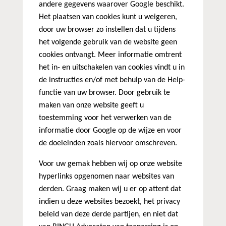
andere gegevens waarover Google beschikt.
Het plaatsen van cookies kunt u weigeren,
door uw browser zo instellen dat u tijdens
het volgende gebruik van de website geen
cookies ontvangt. Meer informatie omtrent
het in- en uitschakelen van cookies vindt u in
de instructies en/of met behulp van de Help-
functie van uw browser. Door gebruik te
maken van onze website geeft u
toestemming voor het verwerken van de
informatie door Google op de wijze en voor
de doeleinden zoals hiervoor omschreven.
Voor uw gemak hebben wij op onze website
hyperlinks opgenomen naar websites van
derden. Graag maken wij u er op attent dat
indien u deze websites bezoekt, het privacy
beleid van deze derde partijen, en niet dat