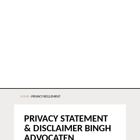
HOME
-
PRIVACY REGLEMENT
PRIVACY STATEMENT
& DISCLAIMER BINGH
ADVOCATEN