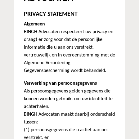
PRIVACY STATEMENT
Algemeen
BINGH Advocaten respecteert uw privacy en
draagt er zorg voor dat de persoonlijke
informatie die u aan ons verstrekt,
vertrouwelijk en in overeenstemming met de
Algemene Verordening
Gegevensbescherming wordt behandeld.
Verwerking van persoonsgegevens
Als persoonsgegevens gelden gegevens die
kunnen worden gebruikt om uw identiteit te
achterhalen.
BINGH Advocaten maakt daarbij onderscheid
tussen:
(1) persoonsgegevens die u actief aan ons
verstrekt, en