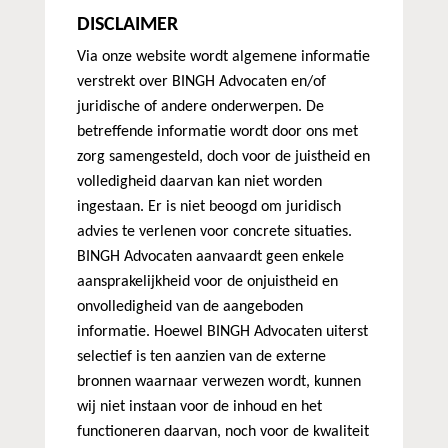
DISCLAIMER
Via onze website wordt algemene informatie
verstrekt over BINGH Advocaten en/of
juridische of andere onderwerpen. De
betreffende informatie wordt door ons met
zorg samengesteld, doch voor de juistheid en
volledigheid daarvan kan niet worden
ingestaan. Er is niet beoogd om juridisch
advies te verlenen voor concrete situaties.
BINGH Advocaten aanvaardt geen enkele
aansprakelijkheid voor de onjuistheid en
onvolledigheid van de aangeboden
informatie. Hoewel BINGH Advocaten uiterst
selectief is ten aanzien van de externe
bronnen waarnaar verwezen wordt, kunnen
wij niet instaan voor de inhoud en het
functioneren daarvan, noch voor de kwaliteit