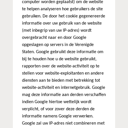
computer worden geplaatst) om de website
te helpen analyseren hoe gebruikers de site
gebruiken. De door het cookie gegenereerde
informatie over uw gebruik van de website
(met inbegrip van uw IP-adres) wordt
overgebracht naar en door Google
opgeslagen op servers in de Verenigde
Staten. Google gebruikt deze informatie om
bij te houden hoe u de website gebruikt,
rapporten over de website-activiteit op te
stellen voor website-exploitanten en andere
diensten aan te bieden met betrekking tot
website-activiteit en internetgebruik. Google
mag deze informatie aan derden verschaffen
indien Google hiertoe wettelijk wordt
verplicht, of voor zover deze derden de
informatie namens Google verwerken.
Google zal uw IP-adres niet combineren met