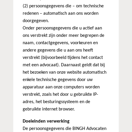
(2) persoonsgegevens die – om technische
redenen – automatisch aan ons worden
doorgegeven.
Onder persoonsgegevens die u actief aan
ons verstrekt zijn onder meer begrepen de
naam, contactgegevens, voorkeuren en
andere gegevens die u aan ons heeft
verstrekt (bijvoorbeeld tijdens het contact
met een advocaat). Daarnaast geldt dat bij
het bezoeken van onze website automatisch
enkele technische gegevens door uw
apparatuur aan onze computers worden
verstrekt, zoals het door u gebruikte IP-
adres, het besturingssysteem en de
gebruikte internet browser.
Doeleinden verwerking
De persoonsgegevens die BINGH Advocaten