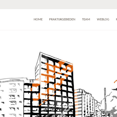
HOME
PRAKTIJKGEBIEDEN
TEAM
WEBLOG