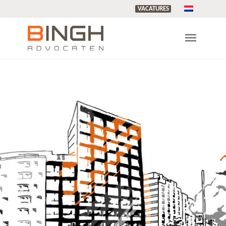
VACATURES