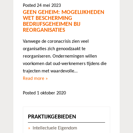
Posted 24 mei 2023
GEEN GEHEIM: MOGELIJKHEDEN
WET BESCHERMING
BEDRIJFSGEHEIMEN BIJ
REORGANISATIES
Vanwege de coronacrisis zien veel
organisaties zich genoodzaakt te
reorganiseren. Ondernemingen willen
voorkomen dat oud-werknemers tijdens die
trajecten met waardevolle…
Read more »
Posted 1 oktober 2020
PRAKTIJKGEBIEDEN
Intellectuele Eigendom