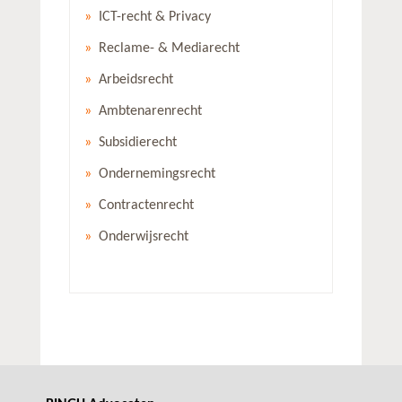
ICT-recht & Privacy
Reclame- & Mediarecht
Arbeidsrecht
Ambtenarenrecht
Subsidierecht
Ondernemingsrecht
Contractenrecht
Onderwijsrecht