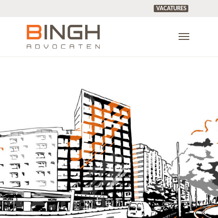
VACATURES