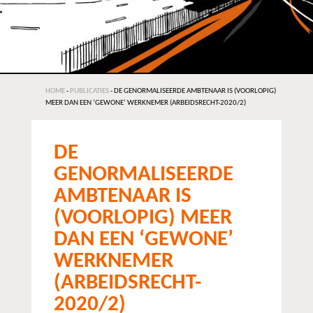
HOME
-
PUBLICATIES
-
DE GENORMALISEERDE AMBTENAAR IS (VOORLOPIG)
MEER DAN EEN ‘GEWONE’ WERKNEMER (ARBEIDSRECHT-2020/2)
DE
GENORMALISEERDE
AMBTENAAR IS
(VOORLOPIG) MEER
DAN EEN ‘GEWONE’
WERKNEMER
(ARBEIDSRECHT-
2020/2)