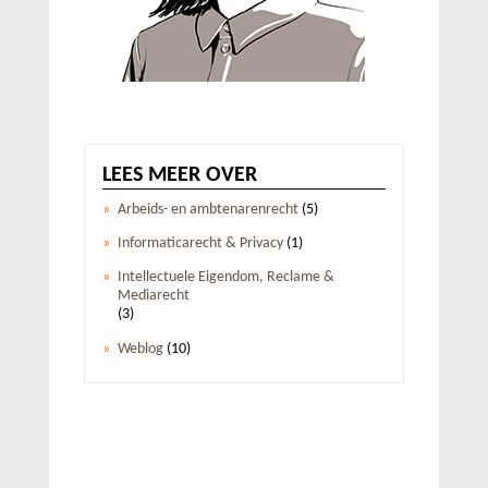
LEES MEER OVER
Arbeids- en ambtenarenrecht
(5)
Informaticarecht & Privacy
(1)
Intellectuele Eigendom, Reclame &
Mediarecht
(3)
Weblog
(10)