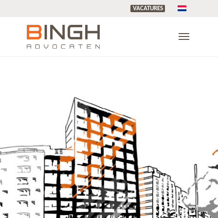
VACATURES