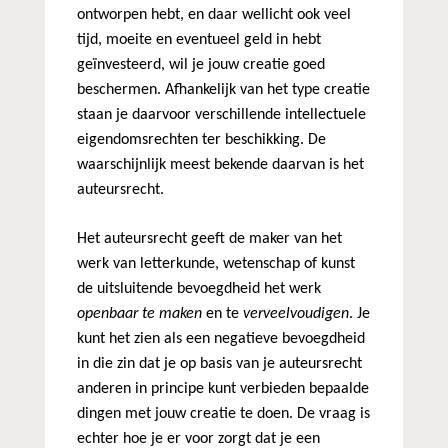
ontworpen hebt, en daar wellicht ook veel
tijd, moeite en eventueel geld in hebt
geïnvesteerd, wil je jouw creatie goed
beschermen. Afhankelijk van het type creatie
staan je daarvoor verschillende intellectuele
eigendomsrechten ter beschikking. De
waarschijnlijk meest bekende daarvan is het
auteursrecht.
Het auteursrecht geeft de maker van het
werk van letterkunde, wetenschap of kunst
de uitsluitende bevoegdheid het werk
openbaar te maken
en te
verveelvoudigen
. Je
kunt het zien als een negatieve bevoegdheid
in die zin dat je op basis van je auteursrecht
anderen in principe kunt verbieden bepaalde
dingen met jouw creatie te doen. De vraag is
echter hoe je er voor zorgt dat je een