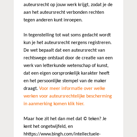
auteursrecht op jouw werk krijgt, zodat je de
aan het auteursrecht verbonden rechten
tegen anderen kunt inroepen.
In tegenstelling tot wat soms gedacht wordt
kun je het auteursrecht nergens registreren.
De wet bepaalt dat een auteursrecht van
rechtswege ontstaat door de creatie van een
werk van letterkunde wetenschap of kunst,
dat een eigen oorspronkelijk karakter heeft
en het persoonlijke stempel van de maker
draagt.
Voor meer informatie over welke
werken voor auteursrechtelijke bescherming
in aanmerking komen klik hier.
Maar hoe zit het dan met dat © teken? Je
kent het ongetwijfeld, en
hhttps://www.bingh.com/intellectuele-