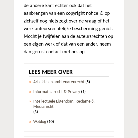
de andere kant echter ook dat het
aanbrengen van een copyright notice © op
zichzelf nog niets zegt over de vraag of het
werk auteursrechtelijke bescherming geniet.
Mocht je twijfelen aan de auteursrechten op
een eigen werk of dat van een ander, neem
dan gerust contact met ons op.
LEES MEER OVER
Arbeids- en ambtenarenrecht
(5)
Informaticarecht & Privacy
(1)
Intellectuele Eigendom, Reclame &
Mediarecht
(3)
Weblog
(10)