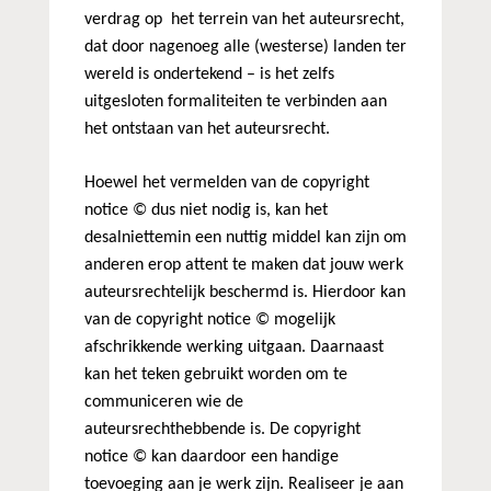
verdrag op het terrein van het auteursrecht,
dat door nagenoeg alle (westerse) landen ter
wereld is ondertekend – is het zelfs
uitgesloten formaliteiten te verbinden aan
het ontstaan van het auteursrecht.
Hoewel het vermelden van de copyright
notice © dus niet nodig is, kan het
desalniettemin een nuttig middel kan zijn om
anderen erop attent te maken dat jouw werk
auteursrechtelijk beschermd is. Hierdoor kan
van de copyright notice © mogelijk
afschrikkende werking uitgaan. Daarnaast
kan het teken gebruikt worden om te
communiceren wie de
auteursrechthebbende is. De copyright
notice © kan daardoor een handige
toevoeging aan je werk zijn. Realiseer je aan