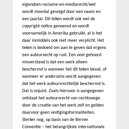
eigendom-reclame-en-mediarecht/wet
wordt meestal gevolgd door een naam en
een jaartal. Dit teken wordt ook wel de
copyright notice genoemd en wordt
voornamelijk in Amerika gebruikt, al is het
daar inmiddels ook niet meer verplicht. Het
teken is bedoeld om aan te geven dat ergens
een auteursecht op rust. Een veel gehoord
misverstand is dat een werk alleen
beschermd is wanneer het dit teken bevat, of
wanneer er anderszins wordt aangegeven
dat het werk auteursrechtelijk beschermd is.
Dat is onjuist. Zoals hiervoor is aangegeven
ontstaat het auteursrecht van rechtswege
door de creatie van het werk zelf en gelden
daarvoor geen vestigingsformaliteiten.
Sterker nog, op basis van de Berner
Conventie – het belangrijkste internationale